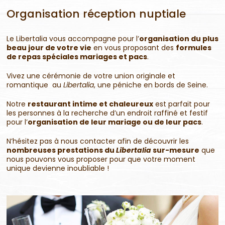
Organisation réception nuptiale
Le Libertalia vous accompagne pour l’
organisation du plus
beau jour de votre vie
en vous proposant des
formules
de repas spéciales mariages et pacs
.
Vivez une cérémonie de votre union originale et
romantique au
Libertalia
, une péniche en bords de Seine.
Notre
restaurant intime et chaleureux
est parfait pour
les personnes à la recherche d’un endroit raffiné et festif
pour l’
organisation de leur mariage ou de leur pacs
.
N’hésitez pas à nous contacter afin de découvrir les
nombreuses prestations du
Libertalia
sur-mesure
que
nous pouvons vous proposer pour que votre moment
unique devienne inoubliable !